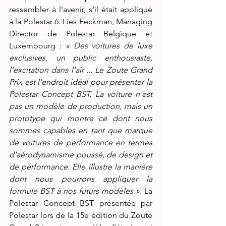
ressembler à l'avenir, s'il était appliqué 
à la Polestar 6. Lies Eeckman, Managing 
Director de Polestar Belgique et 
Luxembourg : 
« Des voitures de luxe 
exclusives, un public enthousiaste, 
l'excitation dans l'air ... Le Zoute Grand 
Prix est l'endroit idéal pour présenter la 
Polestar Concept BST. La voiture n'est 
pas un modèle de production, mais un 
prototype qui montre ce dont nous 
sommes capables en tant que marque 
de voitures de performance en termes 
d'aérodynamisme poussé, de design et 
de performance. Elle illustre la manière 
dont nous pourrons appliquer la 
formule BST à nos futurs modèles ». 
La 
Polestar Concept BST présentée par 
Polestar lors de la 15e édition du Zoute 