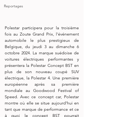
Reportages
Polestar participera pour la troisième 
fois au Zoute Grand Prix, l'événement 
automobile le plus prestigieux de 
Belgique, du jeudi 3 au dimanche 6 
octobre 2024. La marque suédoise de 
voitures électriques performantes y 
présentera la Polestar Concept BST en 
plus de son nouveau coupé SUV 
électrique, la Polestar 4. Une première 
européenne après sa première 
mondiale au Goodwood Festival of 
Speed. Avec ce concept car, Polestar 
montre où elle se situe aujourd'hui en 
tant que marque de performance et ce 
à quoi le concept BST pourrait 