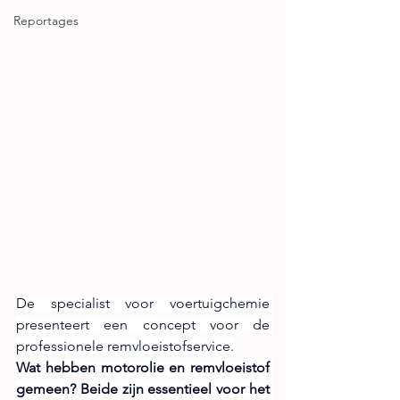
Reportages
De specialist voor voertuigchemie 
presenteert een concept voor de 
professionele remvloeistofservice.
Wat hebben motorolie en remvloeistof 
gemeen? Beide zijn essentieel voor het 