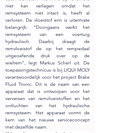
niet kan verlagen omdat het 
remsysteem niet intact is, heeft al 
verloren. De vloeistof erin is uitermate 
belangrijk: “Doorgaans werkt het 
remsysteem van een voertuig 
hydraulisch. Daarbij draagt de 
remvloeistof de op het rempedaal 
uitgeoefende druk over op de 
wielrem”, legt Markus Scherl uit. De 
toepassingstechnicus is bij LIQUI MOLY 
verantwoordelijk voor het project Brake 
Fluid Tronic. Dit is de naam van een 
apparaat dat is ontworpen voor het 
verversen van remvloeistoffen en het 
ontluchten van het hydraulische 
remsysteem. Het apparaat vormt de 
kern van het nieuwe serviceconcept 
met dezelfde naam.