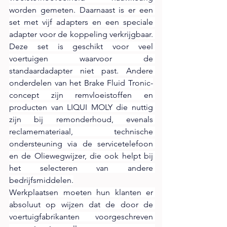
worden gemeten. Daarnaast is er een 
set met vijf adapters en een speciale 
adapter voor de koppeling verkrijgbaar. 
Deze set is geschikt voor veel 
voertuigen waarvoor de 
standaardadapter niet past. Andere 
onderdelen van het Brake Fluid Tronic-
concept zijn remvloeistoffen en 
producten van LIQUI MOLY die nuttig 
zijn bij remonderhoud, evenals 
reclamemateriaal, technische 
ondersteuning via de servicetelefoon 
en de Oliewegwijzer, die ook helpt bij 
het selecteren van andere 
bedrijfsmiddelen.
Werkplaatsen moeten hun klanten er 
absoluut op wijzen dat de door de 
voertuigfabrikanten voorgeschreven 