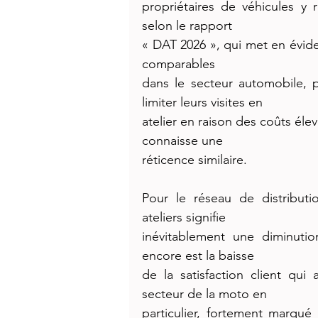
propriétaires de véhicules y r
selon le rapport
« DAT 2026 », qui met en évide
comparables
dans le secteur automobile, 
limiter leurs visites en
atelier en raison des coûts élev
connaisse une
réticence similaire.
Pour le réseau de distributi
ateliers signifie
inévitablement une diminution
encore est la baisse
de la satisfaction client qu
secteur de la moto en
particulier, fortement marqué