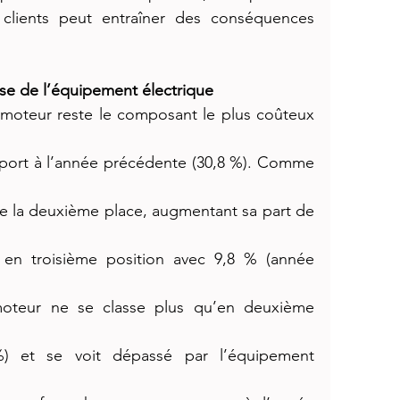
 clients peut entraîner des conséquences 
se de l’équipement électrique
 moteur reste le composant le plus coûteux 
pport à l’année précédente (30,8 %). Comme 
e la deuxième place, augmentant sa part de 
s en troisième position avec 9,8 % (année 
oteur ne se classe plus qu’en deuxième 
) et se voit dépassé par l’équipement 