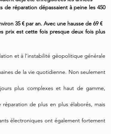
s de réparation dépassaient à peine les 450 
viron 35 € par an. Avec une hausse de 69 €
 prix est cette fois presque deux fois plus 
lation et à l’instabilité géopolitique générale 
ines de la vie quotidienne. Non seulement 
jours plus complexes et haut de gamme, 
 réparation de plus en plus élaborés, mais 
nts électroniques ont également fortement 