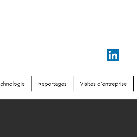
echnologie
Reportages
Visites d'entreprise