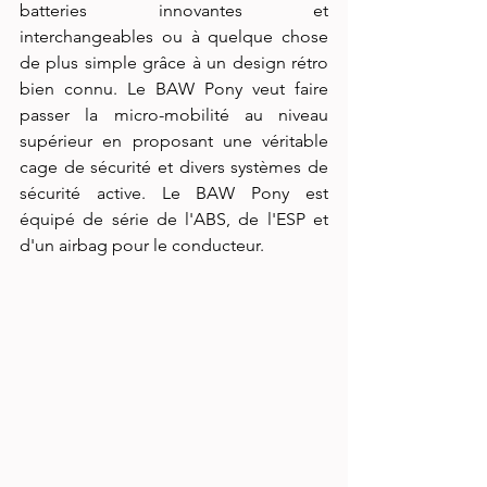
batteries innovantes et 
interchangeables ou à quelque chose 
de plus simple grâce à un design rétro 
bien connu. Le BAW Pony veut faire 
passer la micro-mobilité au niveau 
supérieur en proposant une véritable 
cage de sécurité et divers systèmes de 
sécurité active. Le BAW Pony est 
équipé de série de l'ABS, de l'ESP et 
d'un airbag pour le conducteur.