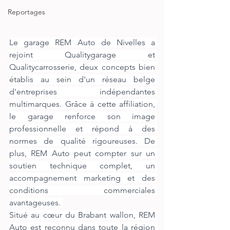
Reportages
Le garage REM Auto de Nivelles a 
rejoint Qualitygarage et 
Qualitycarrosserie, deux concepts bien 
établis au sein d'un réseau belge 
d'entreprises indépendantes 
multimarques. Grâce à cette affiliation, 
le garage renforce son image 
professionnelle et répond à des 
normes de qualité rigoureuses. De 
plus, REM Auto peut compter sur un 
soutien technique complet, un 
accompagnement marketing et des 
conditions commerciales 
avantageuses. 
Situé au cœur du Brabant wallon, REM 
Auto est reconnu dans toute la région 