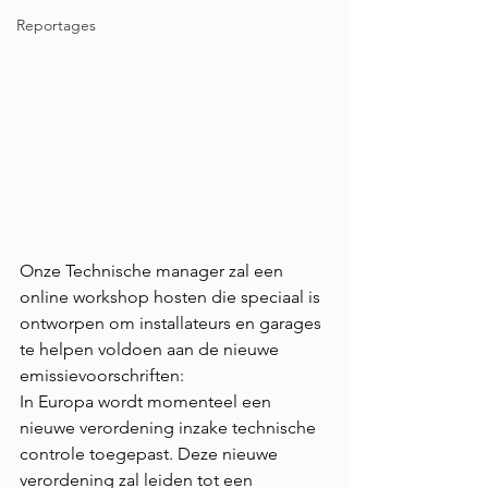
Reportages
Onze Technische manager zal een 
online workshop hosten die speciaal is 
ontworpen om installateurs en garages 
te helpen voldoen aan de nieuwe 
emissievoorschriften:  
In Europa wordt momenteel een 
nieuwe verordening inzake technische 
controle toegepast. Deze nieuwe 
verordening zal leiden tot een 