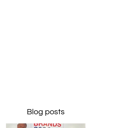
Blog posts