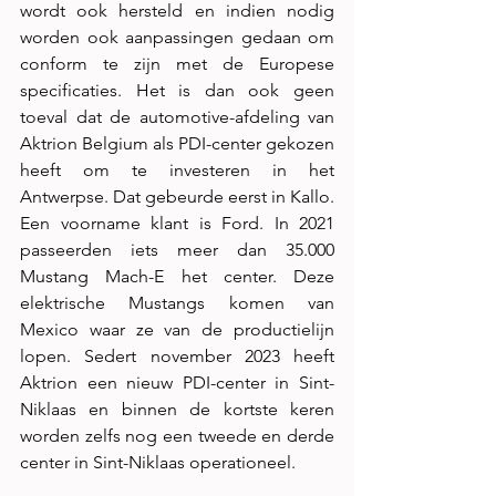
wordt ook hersteld en indien nodig 
worden ook aanpassingen gedaan om 
conform te zijn met de Europese 
specificaties. Het is dan ook geen 
toeval dat de automotive-afdeling van 
Aktrion Belgium als PDI-center gekozen 
heeft om te investeren in het 
Antwerpse. Dat gebeurde eerst in Kallo. 
Een voorname klant is Ford. In 2021 
passeerden iets meer dan 35.000 
Mustang Mach-E het center. Deze 
elektrische Mustangs komen van 
Mexico waar ze van de productielijn 
lopen. Sedert november 2023 heeft 
Aktrion een nieuw PDI-center in Sint-
Niklaas en binnen de kortste keren 
worden zelfs nog een tweede en derde 
center in Sint-Niklaas operationeel.