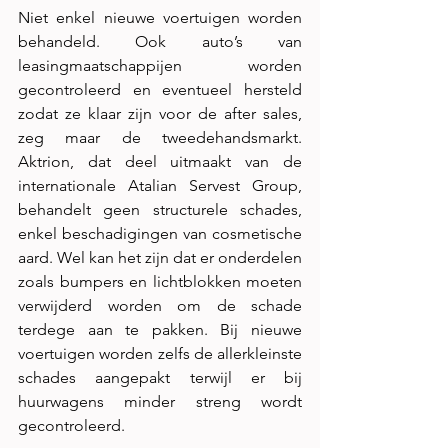
Niet enkel nieuwe voertuigen worden 
behandeld. Ook auto’s van 
leasingmaatschappijen worden 
gecontroleerd en eventueel hersteld 
zodat ze klaar zijn voor de after sales, 
zeg maar de tweedehandsmarkt. 
Aktrion, dat deel uitmaakt van de 
internationale Atalian Servest Group, 
behandelt geen structurele schades, 
enkel beschadigingen van cosmetische 
aard. Wel kan het zijn dat er onderdelen 
zoals bumpers en lichtblokken moeten 
verwijderd worden om de schade 
terdege aan te pakken. Bij nieuwe 
voertuigen worden zelfs de allerkleinste 
schades aangepakt terwijl er bij 
huurwagens minder streng wordt 
gecontroleerd.