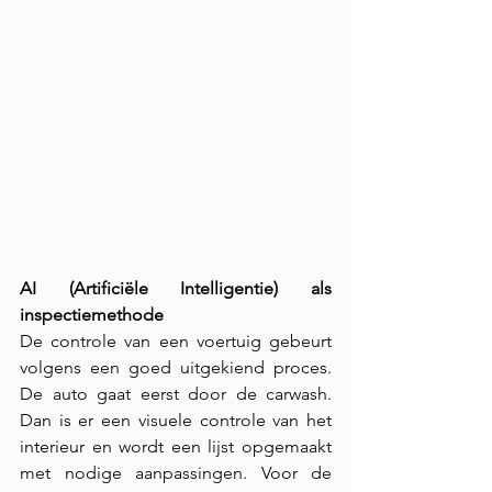
AI (Artificiële Intelligentie) als 
inspectiemethode
De controle van een voertuig gebeurt 
volgens een goed uitgekiend proces. 
De auto gaat eerst door de carwash. 
Dan is er een visuele controle van het 
interieur en wordt een lijst opgemaakt 
met nodige aanpassingen. Voor de 