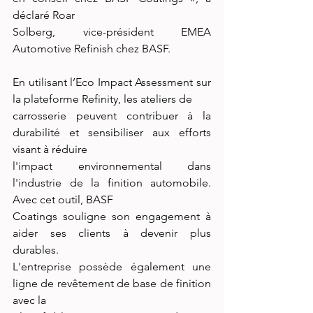
déclaré Roar
Solberg, vice-président EMEA 
Automotive Refinish chez BASF.
En utilisant l’Eco Impact Assessment sur 
la plateforme Refinity, les ateliers de
carrosserie peuvent contribuer à la 
durabilité et sensibiliser aux efforts 
visant à réduire
l'impact environnemental dans 
l'industrie de la finition automobile. 
Avec cet outil, BASF
Coatings souligne son engagement à 
aider ses clients à devenir plus 
durables.
L'entreprise possède également une 
ligne de revêtement de base de finition 
avec la