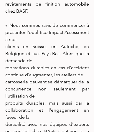
revêtements de finition automobile 
chez BASF.
« Nous sommes ravis de commencer à 
présenter l'outil Eco Impact Assessment 
à nos
clients en Suisse, en Autriche, en 
Belgique et aux Pays-Bas. Alors que la 
demande de
réparations durables en cas d'accident 
continue d'augmenter, les ateliers de
carrosserie peuvent se démarquer de la 
concurrence non seulement par 
l'utilisation de
produits durables, mais aussi par la 
collaboration et l'engagement en 
faveur de la
durabilité avec nos équipes d'experts 
en conseil chez BASF Coatings », a 