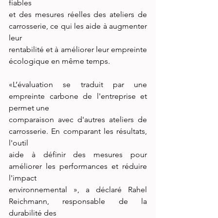
fiables
et des mesures réelles des ateliers de 
carrosserie, ce qui les aide à augmenter 
leur
rentabilité et à améliorer leur empreinte 
écologique en même temps.
«L’évaluation se traduit par une 
empreinte carbone de l'entreprise et 
permet une
comparaison avec d'autres ateliers de 
carrosserie. En comparant les résultats, 
l'outil
aide à définir des mesures pour 
améliorer les performances et réduire 
l'impact
environnemental », a déclaré Rahel 
Reichmann, responsable de la 
durabilité des