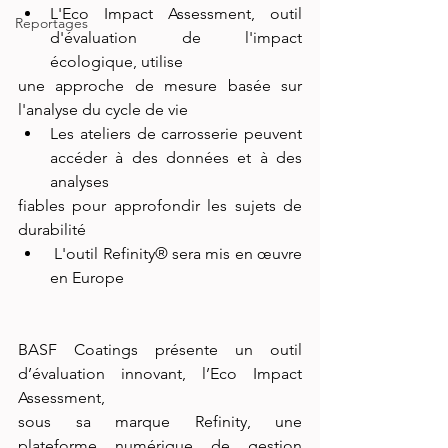
L'Eco Impact Assessment, outil 
Reportages
d'évaluation de l'impact 
écologique, utilise
une approche de mesure basée sur 
l'analyse du cycle de vie
Les ateliers de carrosserie peuvent 
accéder à des données et à des 
analyses
fiables pour approfondir les sujets de 
durabilité
 L'outil Refinity® sera mis en œuvre 
en Europe
BASF Coatings présente un outil 
d’évaluation innovant, l’Eco Impact 
Assessment,
sous sa marque Refinity, une 
plateforme numérique de gestion 