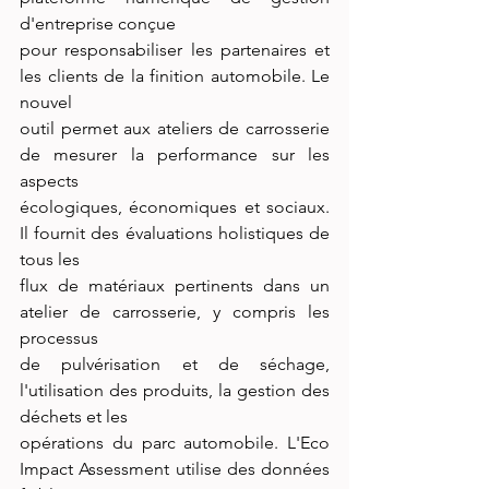
d'entreprise conçue
pour responsabiliser les partenaires et 
les clients de la finition automobile. Le 
nouvel
outil permet aux ateliers de carrosserie 
de mesurer la performance sur les 
aspects
écologiques, économiques et sociaux. 
Il fournit des évaluations holistiques de 
tous les
flux de matériaux pertinents dans un 
atelier de carrosserie, y compris les 
processus
de pulvérisation et de séchage, 
l'utilisation des produits, la gestion des 
déchets et les
opérations du parc automobile. L'Eco 
Impact Assessment utilise des données 