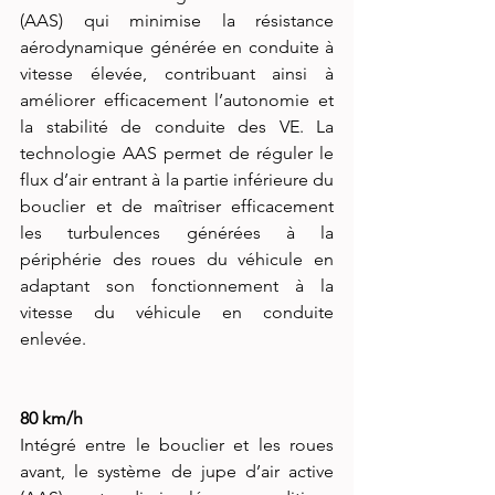
(AAS) qui minimise la résistance 
aérodynamique générée en conduite à 
vitesse élevée, contribuant ainsi à 
améliorer efficacement l’autonomie et 
la stabilité de conduite des VE. La 
technologie AAS permet de réguler le 
flux d’air entrant à la partie inférieure du 
bouclier et de maîtriser efficacement 
les turbulences générées à la 
périphérie des roues du véhicule en 
adaptant son fonctionnement à la 
vitesse du véhicule en conduite 
enlevée.
80 km/h
Intégré entre le bouclier et les roues 
avant, le système de jupe d’air active 