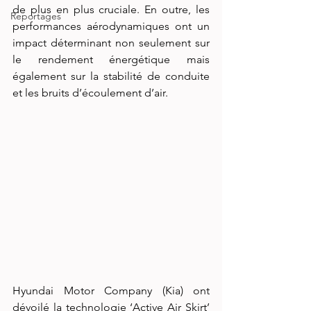
de plus en plus cruciale. En outre, les 
Reportages
performances aérodynamiques ont un 
impact déterminant non seulement sur 
le rendement énergétique mais 
également sur la stabilité de conduite 
et les bruits d’écoulement d’air.
Hyundai Motor Company (Kia) ont 
dévoilé la technologie ‘Active Air Skirt’ 