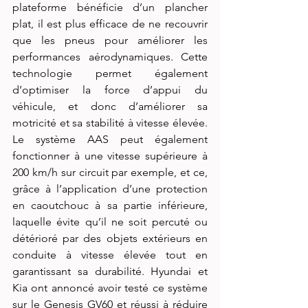
plateforme bénéficie d’un plancher 
plat, il est plus efficace de ne recouvrir 
que les pneus pour améliorer les 
performances aérodynamiques. Cette 
technologie permet également 
d’optimiser la force d’appui du 
véhicule, et donc d’améliorer sa 
motricité et sa stabilité à vitesse élevée. 
Le système AAS peut également 
fonctionner à une vitesse supérieure à 
200 km/h sur circuit par exemple, et ce, 
grâce à l’application d’une protection 
en caoutchouc à sa partie inférieure, 
laquelle évite qu’il ne soit percuté ou 
détérioré par des objets extérieurs en 
conduite à vitesse élevée tout en 
garantissant sa durabilité. Hyundai et 
Kia ont annoncé avoir testé ce système 
sur le Genesis GV60 et réussi à réduire 