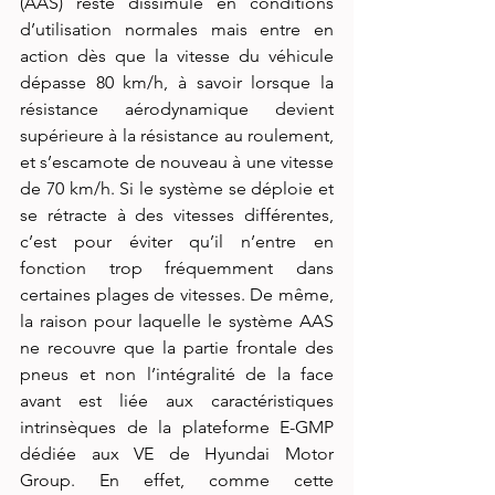
(AAS) reste dissimulé en conditions 
d’utilisation normales mais entre en 
action dès que la vitesse du véhicule 
dépasse 80 km/h, à savoir lorsque la 
résistance aérodynamique devient 
supérieure à la résistance au roulement, 
et s’escamote de nouveau à une vitesse 
de 70 km/h. Si le système se déploie et 
se rétracte à des vitesses différentes, 
c’est pour éviter qu’il n’entre en 
fonction trop fréquemment dans 
certaines plages de vitesses. De même, 
la raison pour laquelle le système AAS 
ne recouvre que la partie frontale des 
pneus et non l’intégralité de la face 
avant est liée aux caractéristiques 
intrinsèques de la plateforme E-GMP 
dédiée aux VE de Hyundai Motor 
Group. En effet, comme cette 