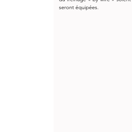
seront équipées.