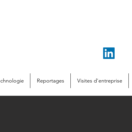
echnologie
Reportages
Visites d'entreprise