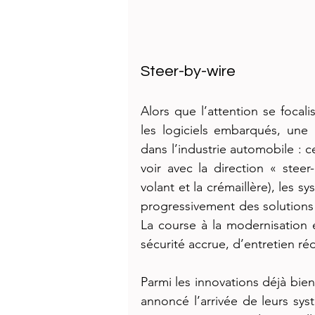
Steer-by-wire
Alors que l’attention se focali
les logiciels embarqués, une 
dans l’industrie automobile : c
voir avec la direction « steer
volant et la crémaillère), les s
progressivement des solutions 
La course à la modernisation 
sécurité accrue, d’entretien ré
Parmi les innovations déjà bien
annoncé l’arrivée de leurs sys