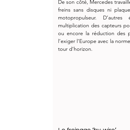
De son côté, Mercedes travaille
freins sans disques ni plaq
motopropulseur. D’autres 
multiplication des capteurs po
ou encore la réduction des p
l’exiger l’Europe avec la norme 
tour d’horizon.