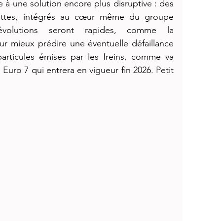
 à une solution encore plus disruptive : des 
uettes, intégrés au cœur même du groupe 
évolutions seront rapides, comme la 
ur mieux prédire une éventuelle défaillance 
articules émises par les freins, comme va 
Euro 7 qui entrera en vigueur fin 2026. Petit 