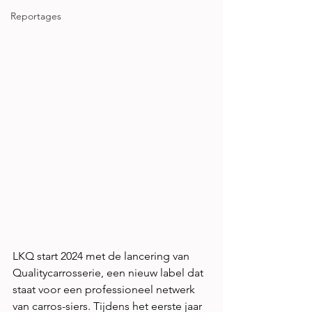
Reportages
LKQ start 2024 met de lancering van 
Qualitycarrosserie, een nieuw label dat 
staat voor een professioneel netwerk 
van carros-siers. Tijdens het eerste jaar 