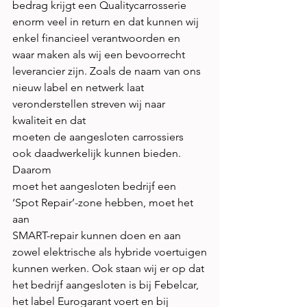
bedrag krijgt een Qualitycarrosserie
enorm veel in return en dat kunnen wij 
enkel financieel verantwoorden en
waar maken als wij een bevoorrecht 
leverancier zijn. Zoals de naam van ons
nieuw label en netwerk laat 
veronderstellen streven wij naar 
kwaliteit en dat
moeten de aangesloten carrossiers 
ook daadwerkelijk kunnen bieden. 
Daarom
moet het aangesloten bedrijf een 
‘Spot Repair’-zone hebben, moet het 
aan
SMART-repair kunnen doen en aan 
zowel elektrische als hybride voertuigen
kunnen werken. Ook staan wij er op dat 
het bedrijf aangesloten is bij Febelcar,
het label Eurogarant voert en bij 