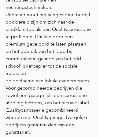
hechtingstechnieken.
Uiteraard moet het aangesloten bedrijf 
ook bereid zijn om zich naar de
eindklant toe als een Qualitycarrosserie 
te profileren. Dat kan door een
premium gevelbord te laten plaatsen 
en het gebruik van het logo bij
communicatie gaande van het ‘old 
school’ briefpapier tot de sociale 
media en
de deelname aan lokale evenementen.
Voor gecombineerde bedrijven die 
zowel een garage- als een carrosserie-
afdeling hebben, kan het nieuwe label 
Qualitycarrosserie gecombineerd
worden met Qualitygarage. Dergelijke 
bedrijven genieten dan van een
gunsttarief.