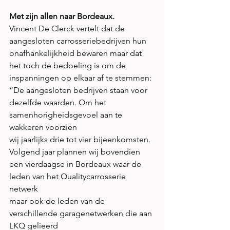
Met zijn allen naar Bordeaux.
Vincent De Clerck vertelt dat de 
aangesloten carrosseriebedrijven hun
onafhankelijkheid bewaren maar dat 
het toch de bedoeling is om de
inspanningen op elkaar af te stemmen: 
“De aangesloten bedrijven staan voor
dezelfde waarden. Om het 
samenhorigheidsgevoel aan te 
wakkeren voorzien
wij jaarlijks drie tot vier bijeenkomsten. 
Volgend jaar plannen wij bovendien
een vierdaagse in Bordeaux waar de 
leden van het Qualitycarrosserie 
netwerk
maar ook de leden van de 
verschillende garagenetwerken die aan 
LKQ gelieerd