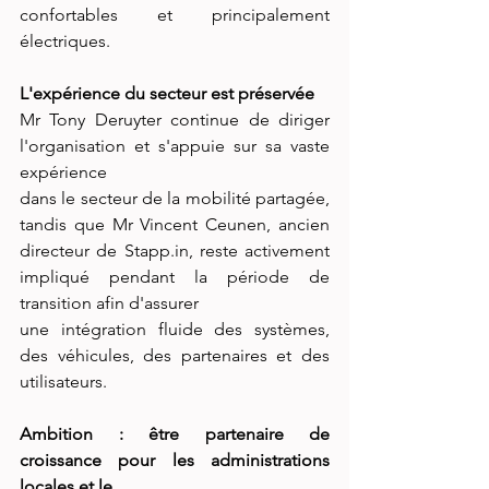
confortables et principalement 
électriques.
L'expérience du secteur est préservée
Mr Tony Deruyter continue de diriger 
l'organisation et s'appuie sur sa vaste 
expérience
dans le secteur de la mobilité partagée, 
tandis que Mr Vincent Ceunen, ancien 
directeur de Stapp.in, reste activement 
impliqué pendant la période de 
transition afin d'assurer
une intégration fluide des systèmes, 
des véhicules, des partenaires et des 
utilisateurs.
Ambition : être partenaire de 
croissance pour les administrations 
locales et le