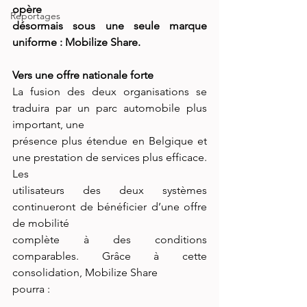
opère
Reportages
désormais sous une seule marque 
uniforme : Mobilize Share.
Vers une offre nationale forte
La fusion des deux organisations se 
traduira par un parc automobile plus 
important, une
présence plus étendue en Belgique et 
une prestation de services plus efficace. 
Les
utilisateurs des deux systèmes 
continueront de bénéficier d’une offre 
de mobilité
complète à des conditions 
comparables. Grâce à cette 
consolidation, Mobilize Share
pourra :