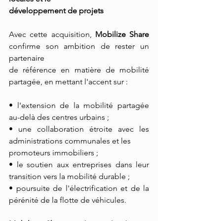
développement de projets
Avec cette acquisition,
 Mobilize Share 
confirme son ambition de rester un 
partenaire
de référence en matière de mobilité 
partagée, en mettant l'accent sur :
• l'extension de la mobilité partagée 
au-delà des centres urbains ;
• une collaboration étroite avec les 
administrations communales et les
promoteurs immobiliers ;
• le soutien aux entreprises dans leur 
transition vers la mobilité durable ;
• poursuite de l'électrification et de la 
pérénité de la flotte de véhicules.