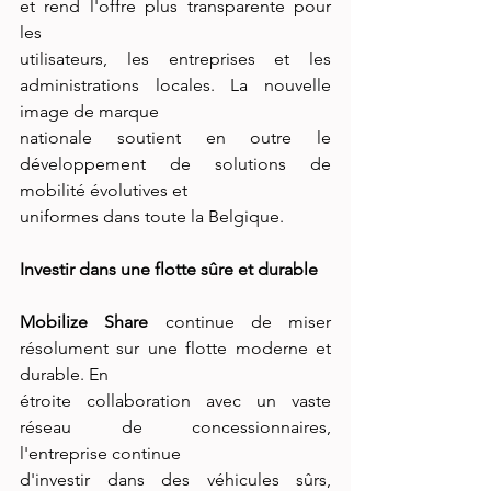
et rend l'offre plus transparente pour 
les
utilisateurs, les entreprises et les 
administrations locales. La nouvelle 
image de marque
nationale soutient en outre le 
développement de solutions de 
mobilité évolutives et
uniformes dans toute la Belgique.
Investir dans une flotte sûre et durable
Mobilize Share
 continue de miser 
résolument sur une flotte moderne et 
durable. En
étroite collaboration avec un vaste 
réseau de concessionnaires, 
l'entreprise continue
d'investir dans des véhicules sûrs, 