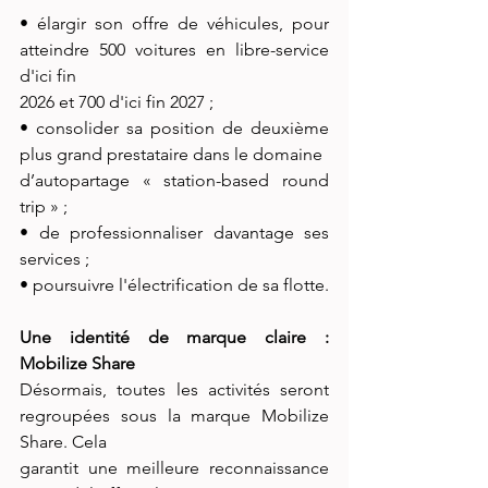
• élargir son offre de véhicules, pour 
atteindre 500 voitures en libre-service 
d'ici fin
2026 et 700 d'ici fin 2027 ;
• consolider sa position de deuxième 
plus grand prestataire dans le domaine
d’autopartage « station-based round 
trip » ;
• de professionnaliser davantage ses 
services ;
• poursuivre l'électrification de sa flotte.
Une identité de marque claire : 
Mobilize Share
Désormais, toutes les activités seront 
regroupées sous la marque Mobilize 
Share. Cela
garantit une meilleure reconnaissance 