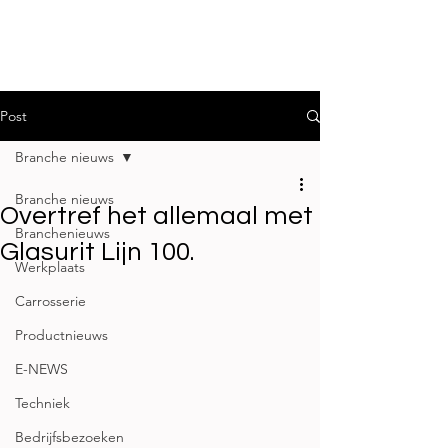
Post
Branche nieuws
Branche nieuws
Overtref het allemaal met
Branchenieuws
Glasurit Lijn 100.
Werkplaats
Carrosserie
Productnieuws
E-NEWS
Techniek
Bedrijfsbezoeken