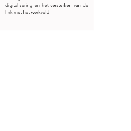
digitalisering en het versterken van de 
link met het werkveld.