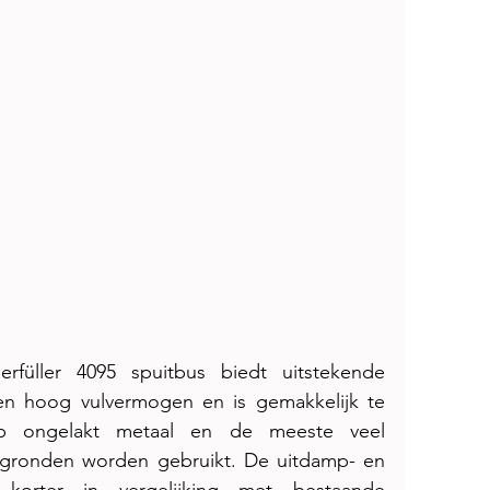
erfüller 4095 spuitbus 
biedt uitstekende 
en hoog vulvermogen en is gemakkelijk te 
p ongelakt metaal en de meeste veel 
gronden worden gebruikt. De uitdamp- en 