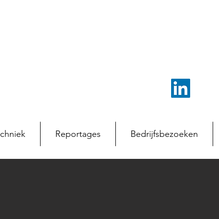
chniek
Reportages
Bedrijfsbezoeken