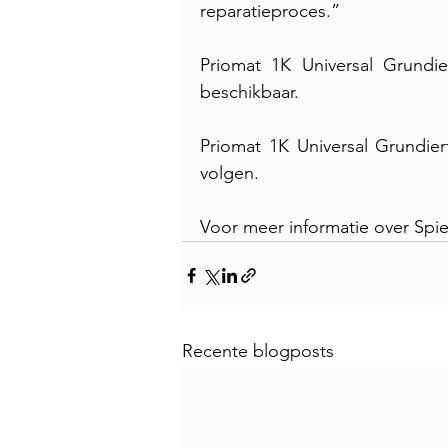
reparatieproces.”
Priomat 1K Universal Grundierf
beschikbaar.
Priomat 1K Universal Grundierf
volgen.
Voor meer informatie over Spie
Recente blogposts