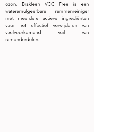
ozon. Brākleen VOC Free is een 
wateremulgeerbare remmenreiniger 
met meerdere actieve ingrediënten 
voor het effectief verwijderen van 
veelvoorkomend vuil van 
remonderdelen.