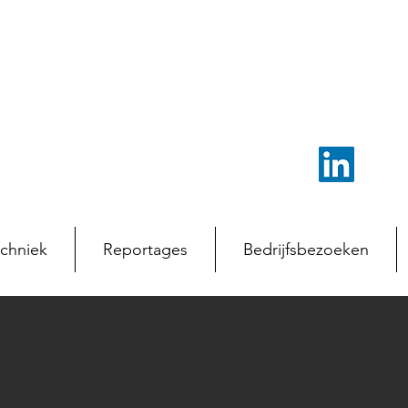
chniek
Reportages
Bedrijfsbezoeken