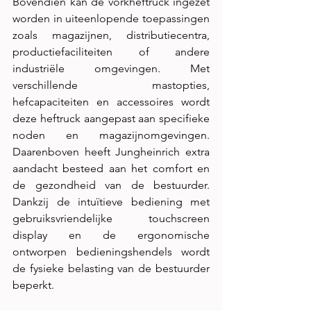
Bovendien kan de vorkheftruck ingezet 
worden in uiteenlopende toepassingen 
zoals magazijnen, distributiecentra, 
productiefaciliteiten of andere 
industriële omgevingen. Met 
verschillende mastopties, 
hefcapaciteiten en accessoires wordt 
deze heftruck aangepast aan specifieke 
noden en magazijnomgevingen. 
Daarenboven heeft Jungheinrich extra 
aandacht besteed aan het comfort en 
de gezondheid van de bestuurder. 
Dankzij de intuïtieve bediening met 
gebruiksvriendelijke touchscreen 
display en de ergonomische 
ontworpen bedieningshendels wordt 
de fysieke belasting van de bestuurder 
beperkt. 