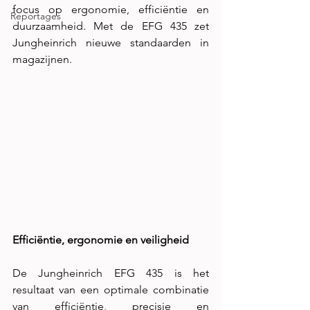
focus op ergonomie, efficiëntie en 
Reportages
duurzaamheid. Met de EFG 435 zet 
Jungheinrich nieuwe standaarden in 
magazijnen. 
Efficiëntie, ergonomie en veiligheid 
De Jungheinrich EFG 435 is het 
resultaat van een optimale combinatie 
van efficiëntie, precisie en 