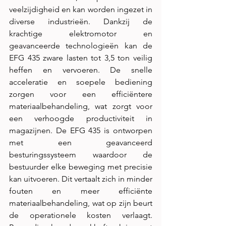
veelzijdigheid en kan worden ingezet in 
diverse industrieën. Dankzij de 
krachtige elektromotor en 
geavanceerde technologieën kan de 
EFG 435 zware lasten tot 3,5 ton veilig 
heffen en vervoeren. De snelle 
acceleratie en soepele bediening 
zorgen voor een efficiëntere 
materiaalbehandeling, wat zorgt voor 
een verhoogde productiviteit in 
magazijnen. De EFG 435 is ontworpen 
met een geavanceerd 
besturingssysteem waardoor de 
bestuurder elke beweging met precisie 
kan uitvoeren. Dit vertaalt zich in minder 
fouten en meer efficiënte 
materiaalbehandeling, wat op zijn beurt 
de operationele kosten verlaagt. 