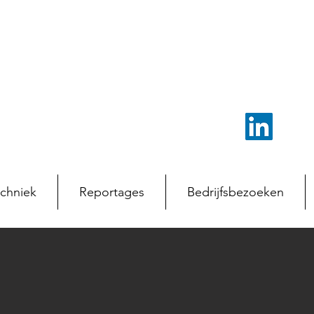
chniek
Reportages
Bedrijfsbezoeken