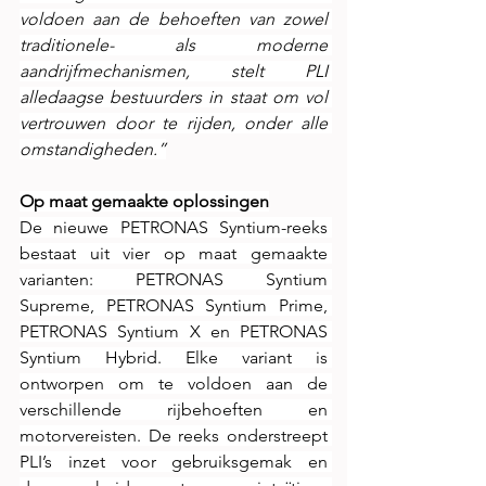
voldoen aan de behoeften van zowel 
traditionele- als moderne 
aandrijfmechanismen, stelt PLI 
alledaagse bestuurders in staat om vol 
vertrouwen door te rijden, onder alle 
omstandigheden.”
Op maat gemaakte oplossingen
De nieuwe PETRONAS Syntium-reeks 
bestaat uit vier op maat gemaakte 
varianten: PETRONAS Syntium 
Supreme, PETRONAS Syntium Prime, 
PETRONAS Syntium X en PETRONAS 
Syntium Hybrid. Elke variant is 
ontworpen om te voldoen aan de 
verschillende rijbehoeften en 
motorvereisten. De reeks onderstreept 
PLI’s inzet voor gebruiksgemak en 