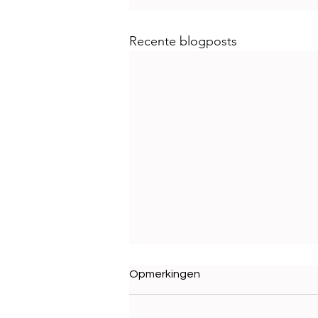
Recente blogposts
Opmerkingen