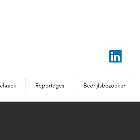
chniek
Reportages
Bedrijfsbezoeken