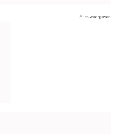
Alles weergeven